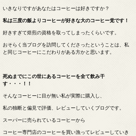
いきなりですがあなたはコーヒーは好きですか？
私は三度の飯よりコーヒーが好きな大のコーヒー党です！
好きすぎて焙煎の資格を取ってしまったくらいです。
おそらく当ブログを訪問してくださったということは、私
と同じコーヒーにこだわりがある方かと思います。
死ぬまでにこの世にあるコーヒーを全て飲み
干
す・・・！！
そんなコーヒーに目が無い私が実際に購入し、
私の独断と偏見で評価、レビューしていくブログです。
スーパーに売られているコーヒーから
コーヒー専門店のコーヒーを買い漁ってレビューしていき