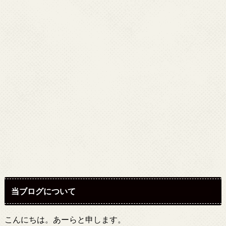
当ブログについて
こんにちは。あーらと申します。