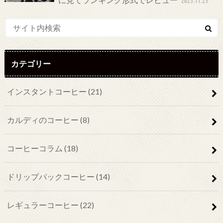
2025.11.23
カテゴリー
インスタントコーヒー
(21)
カルディのコーヒー
(8)
コーヒーコラム
(18)
ドリップパックコーヒー
(14)
レギュラーコーヒー
(22)