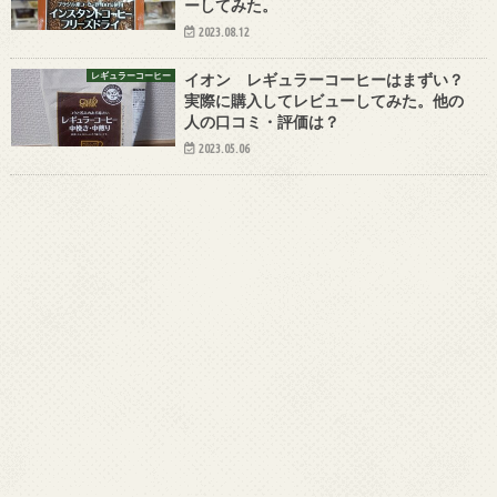
ーしてみた。
2023.08.12
レギュラーコーヒー
イオン レギュラーコーヒーはまずい？
実際に購入してレビューしてみた。他の
人の口コミ・評価は？
2023.05.06