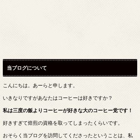
当ブログについて
こんにちは。あーらと申します。
いきなりですがあなたはコーヒーは好きですか？
私は三度の飯よりコーヒーが好きな大のコーヒー党です！
好きすぎて焙煎の資格を取ってしまったくらいです。
おそらく当ブログを訪問してくださったということは、私