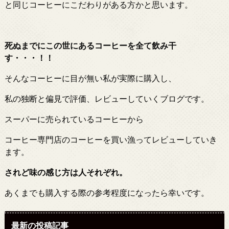
と同じコーヒーにこだわりがある方かと思います。
死ぬまでにこの世にあるコーヒーを全て飲み
干
す・・・！！
そんなコーヒーに目が無い私が実際に購入し、
私の独断と偏見で評価、レビューしていくブログです。
スーパーに売られているコーヒーから
コーヒー専門店のコーヒーを買い漁ってレビューしていき
ます。
されど味の感じ方は人それぞれ。
あくまでも購入する際の参考程度になったら幸いです。
最新の投稿記事