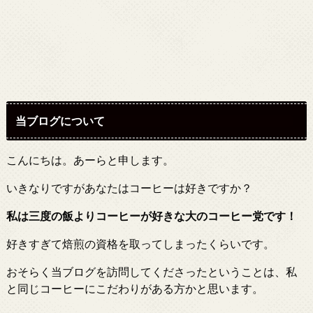
当ブログについて
こんにちは。あーらと申します。
いきなりですがあなたはコーヒーは好きですか？
私は三度の飯よりコーヒーが好きな大のコーヒー党です！
好きすぎて焙煎の資格を取ってしまったくらいです。
おそらく当ブログを訪問してくださったということは、私
と同じコーヒーにこだわりがある方かと思います。