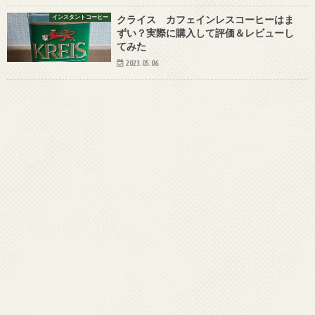
インスタントコーヒー
クライス カフェインレスコーヒーはま
ずい？実際に購入して評価＆レビューし
てみた
2023.05.06