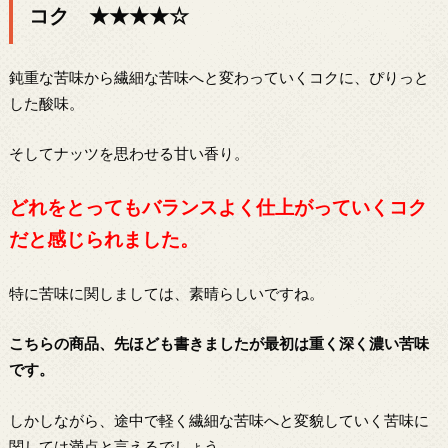
コク ★★★★☆
鈍重な苦味から繊細な苦味へと変わっていくコクに、ぴりっと
した酸味。
そしてナッツを思わせる甘い香り。
どれをとってもバランスよく仕上がっていくコク
だと感じられました。
特に苦味に関しましては、素晴らしいですね。
こちらの商品、先ほども書きましたが最初は重く深く濃い苦味
です。
しかしながら、途中で軽く繊細な苦味へと変貌していく苦味に
関しては満点と言えるでしょう。