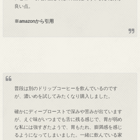
良い点。
※amazonから引用
普段は別のドリップコーヒーを飲んでいるのです
が、濃いめを試してみたくなり購入しました。
確かにディープローストで深みや苦みが出ています
が、えぐ味がいつまでも舌に残る感じで、胃が弱め
な私には強すぎたようで、胃もたれ、膨満感を感じ
るようになってしまいました。一緒に飲んでいる家