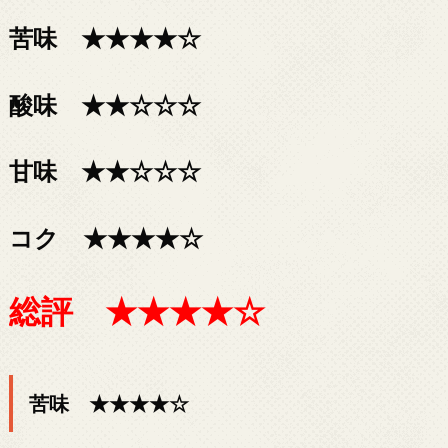
苦味 ★★★★☆
酸味 ★★☆☆☆
甘味 ★★☆☆☆
コク ★★★★☆
総評 ★★★★☆
苦味 ★★★★☆