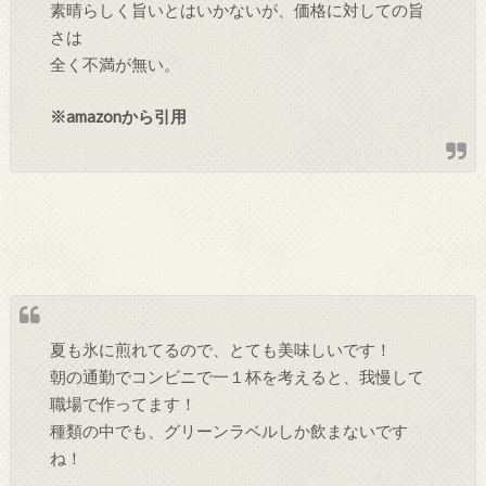
素晴らしく旨いとはいかないが、価格に対しての旨
さは
全く不満が無い。
※amazonから引用
夏も氷に煎れてるので、とても美味しいです！
朝の通勤でコンビニで一１杯を考えると、我慢して
職場で作ってます！
種類の中でも、グリーンラベルしか飲まないです
ね！