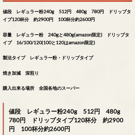
値段 レギュラー粉240g 512円 480g 780円 ドリップタ
イプ120杯分 約2900円 100杯分約2600円
容量 レギュラー粉 240gと480g(amazon限定) ドリップタ
イプ 16/100/120(100と120はamazon限定)
製法タイプ レギュラー粉・ドリップタイプ
焼き加減 深煎り
購入出来る場所 全国各地のスーパー
値段 レギュラー粉240g 512円 480g
780円 ドリップタイプ120杯分 約2900
円 100杯分約2600円