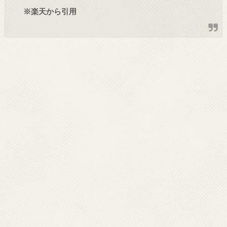
※楽天から引用