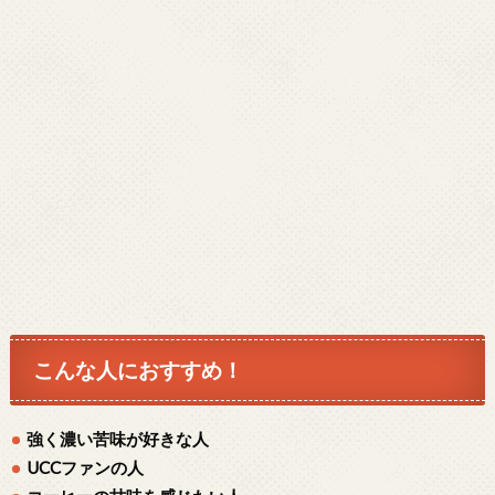
こんな人におすすめ！
強く濃い苦味が好きな人
UCCファンの人