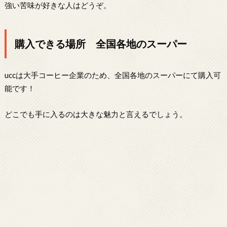
強い苦味が好きな人はどうぞ。
購入できる場所 全国各地のスーパー
uccは大手コーヒー企業のため、全国各地のスーパーにて購入可
能です！
どこでも手に入るのは大きな魅力と言えるでしょう。