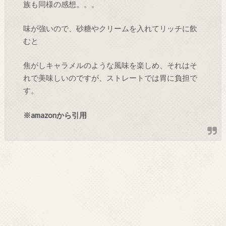
族も同様の感想。。。
味が強いので、砂糖やクリームを入れてリッチに飲
むと
焦がしキャラメルのような風味を楽しめ、それはそ
れで美味しいのですが、ストレートでは胃に負担で
す。
※amazonから引用