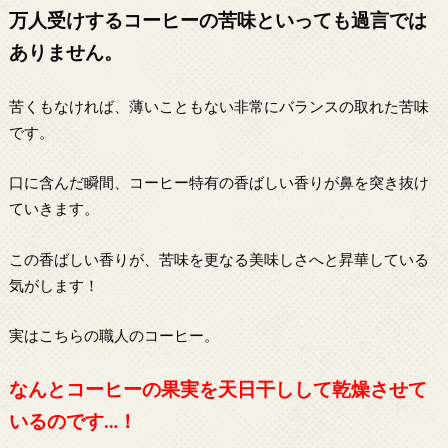
万人受けするコーヒーの苦味といっても過言では
ありません。
苦くもなければ、薄いこともない非常にバランスの取れた苦味
です。
口に含んだ瞬間、コーヒー特有の香ばしい香りが鼻を突き抜け
ていきます。
この香ばしい香りが、苦味を更なる美味しさへと昇華している
気がします！
実はこちらの職人のコーヒー。
なんとコーヒーの果実を天日干しして乾燥させて
いるのです…！