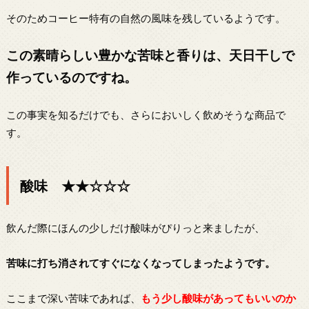
そのためコーヒー特有の自然の風味を残しているようです。
この素晴らしい豊かな苦味と香りは、天日干しで
作っているのですね。
この事実を知るだけでも、さらにおいしく飲めそうな商品で
す。
酸味 ★★☆☆☆
飲んだ際にほんの少しだけ酸味がぴりっと来ましたが、
苦味に打ち消されてすぐになくなってしまったようです。
ここまで深い苦味であれば、
もう少し酸味があってもいいのか