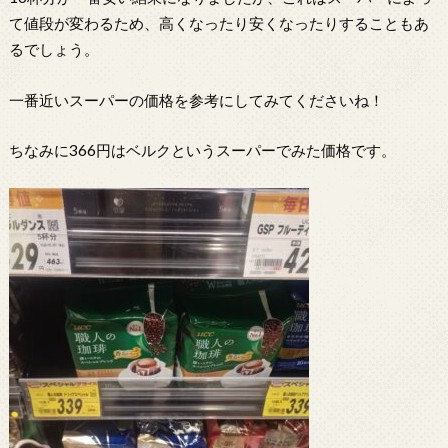
て値段が変わるため、高くなったり安くなったりすることもあ
るでしょう。
一番近いスーパーの価格を参考にしてみてくださいね！
ちなみに366円はベルクというスーパーでみた価格です。