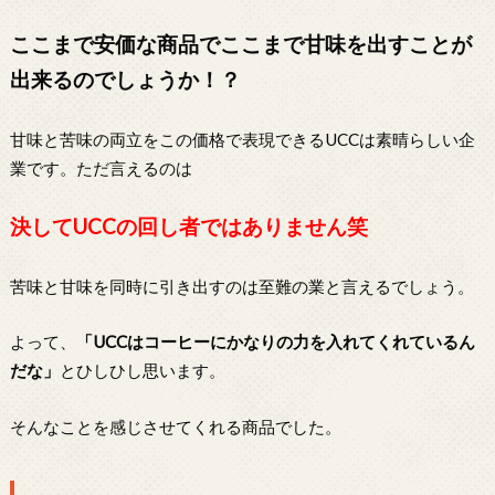
ここまで安価な商品でここまで甘味を出すことが
出来るのでしょうか！？
甘味と苦味の両立をこの価格で表現できるUCCは素晴らしい企
業です。ただ言えるのは
決してUCCの回し者ではありません笑
苦味と甘味を同時に引き出すのは至難の業と言えるでしょう。
よって、
「UCCはコーヒーにかなりの力を入れてくれているん
だな」
とひしひし思います。
そんなことを感じさせてくれる商品でした。