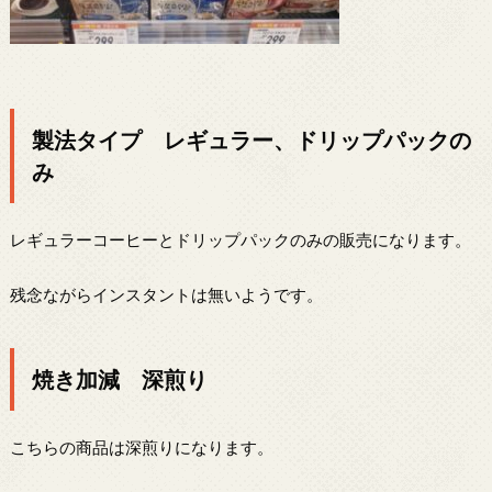
製法タイプ レギュラー、ドリップパックの
み
レギュラーコーヒーとドリップパックのみの販売になります。
残念ながらインスタントは無いようです。
焼き加減 深煎り
こちらの商品は深煎りになります。